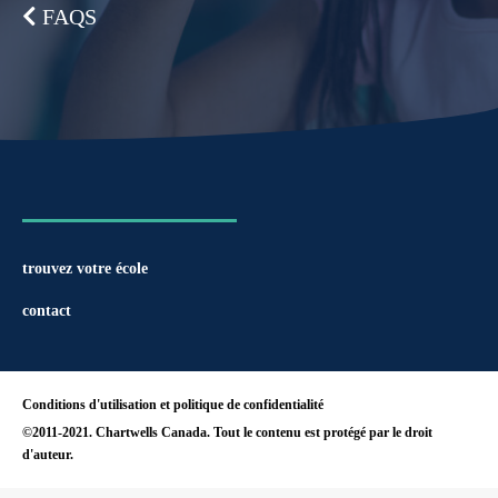
FAQS
trouvez votre école
contact
Conditions d'utilisation et politique de confidentialité
©2011-2021. Chartwells Canada. Tout le contenu est protégé par le droit
d'auteur.