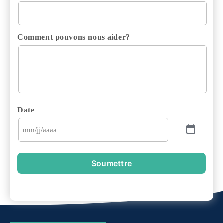
Comment pouvons nous aider?
Date
Soumettre