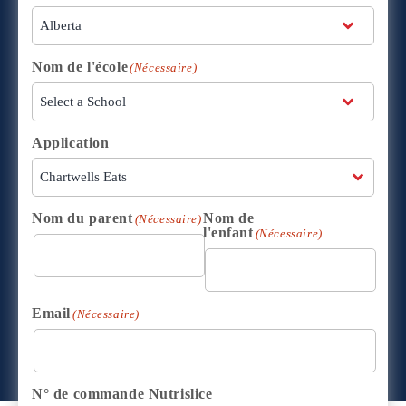
Nom de l'école
(Nécessaire)
Application
Nom du parent
Nom de
(Nécessaire)
l'enfant
(Nécessaire)
Email
(Nécessaire)
N° de commande Nutrislice