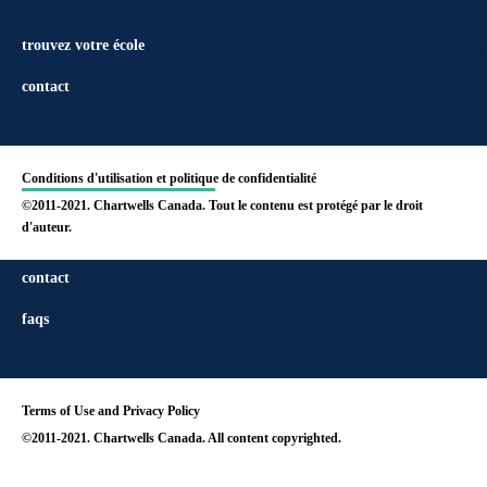
trouvez votre école
contact
Conditions d'utilisation et politique de confidentialité
©2011-2021. Chartwells Canada. Tout le contenu est protégé par le droit
d'auteur.
find your school
contact
faqs
Terms of Use and Privacy Policy
©2011-2021. Chartwells Canada. All content copyrighted.