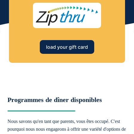
load your gift card
Programmes de dîner disponibles
Nous savons qu'en tant que parents, vous êtes occupé. C'est
pourquoi nous nous engageons à offrir une variété d'options de