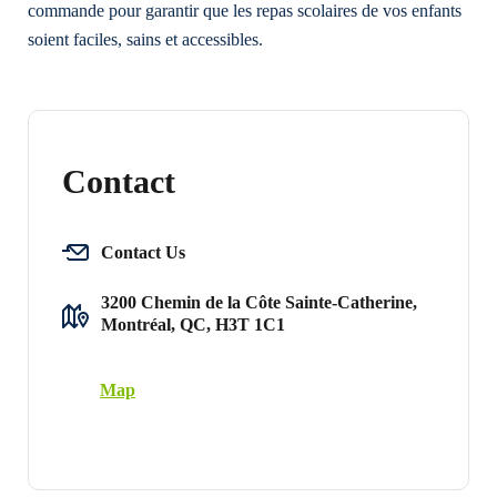
commande pour garantir que les repas scolaires de vos enfants
soient faciles, sains et accessibles.
Contact
Contact Us
3200 Chemin de la Côte Sainte-Catherine,
Montréal, QC, H3T 1C1
Map