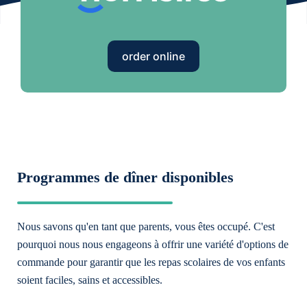
order online
Programmes de dîner disponibles
Nous savons qu'en tant que parents, vous êtes occupé. C'est
pourquoi nous nous engageons à offrir une variété d'options de
commande pour garantir que les repas scolaires de vos enfants
soient faciles, sains et accessibles.