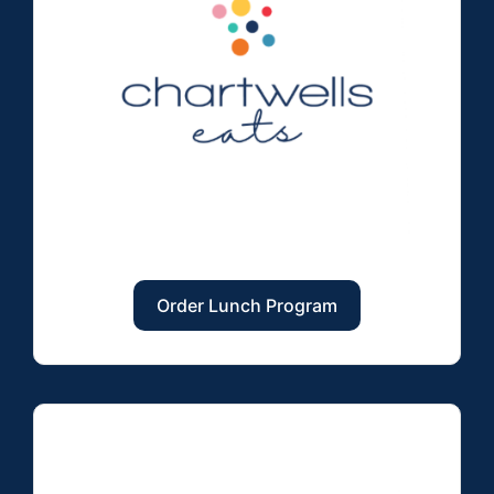
Order Lunch Program