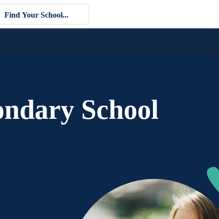
ondary School