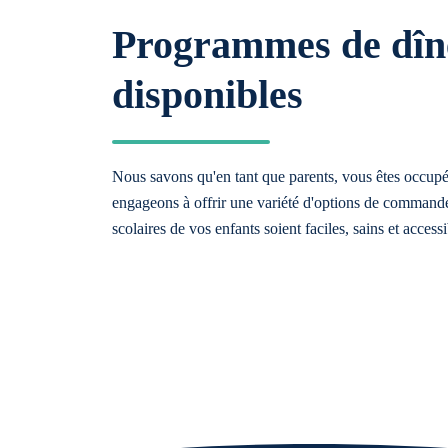
Programmes de dîn
disponibles
Nous savons qu'en tant que parents, vous êtes occup
engageons à offrir une variété d'options de commande
scolaires de vos enfants soient faciles, sains et accessi