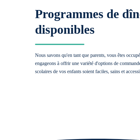
Programmes de dîn
disponibles
Nous savons qu'en tant que parents, vous êtes occup
engageons à offrir une variété d'options de commande
scolaires de vos enfants soient faciles, sains et accessi