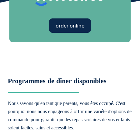
order online
Programmes de dîner disponibles
Nous savons qu'en tant que parents, vous êtes occupé. C'est
pourquoi nous nous engageons à offrir une variété d'options de
commande pour garantir que les repas scolaires de vos enfants
soient faciles, sains et accessibles.