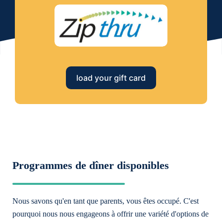
load your gift card
Programmes de dîner disponibles
Nous savons qu'en tant que parents, vous êtes occupé. C'est
pourquoi nous nous engageons à offrir une variété d'options de