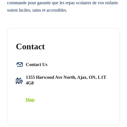
commande pour garantir que les repas scolaires de vos enfants
soient faciles, sains et accessibles.
Contact
Contact Us
1355 Harwood Ave North, Ajax, ON, L1T
4G8
Map