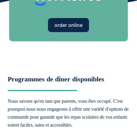
order online
Programmes de dîner disponibles
Nous savons qu'en tant que parents, vous êtes occupé. C'est
pourquoi nous nous engageons à offrir une variété d'options de
commande pour garantir que les repas scolaires de vos enfants
soient faciles, sains et accessibles.