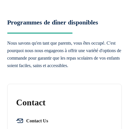
Programmes de dîner disponibles
Nous savons qu'en tant que parents, vous êtes occupé. C'est
pourquoi nous nous engageons à offrir une variété d'options de
commande pour garantir que les repas scolaires de vos enfants
soient faciles, sains et accessibles.
Contact
Contact Us