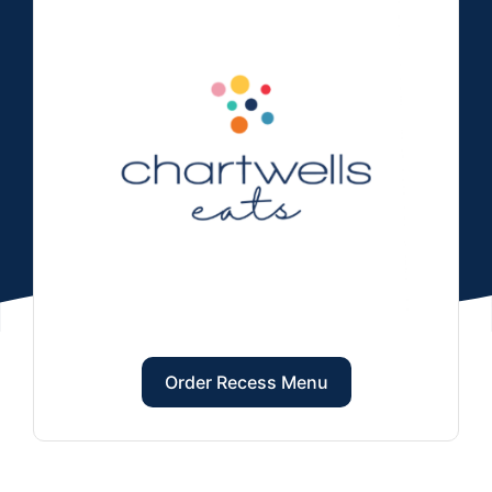
Order Recess Menu