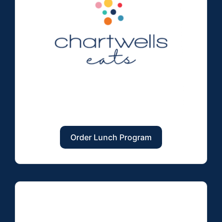
Order Lunch Program