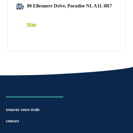
80 Ellesmere Drive, Paradise NL A1L 0R7
Map
trouvez votre école
contact