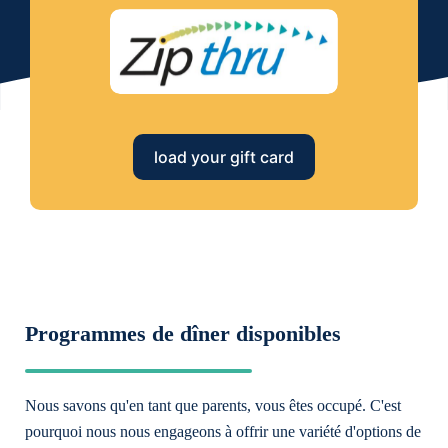
load your gift card
Programmes de dîner disponibles
Nous savons qu'en tant que parents, vous êtes occupé. C'est
pourquoi nous nous engageons à offrir une variété d'options de