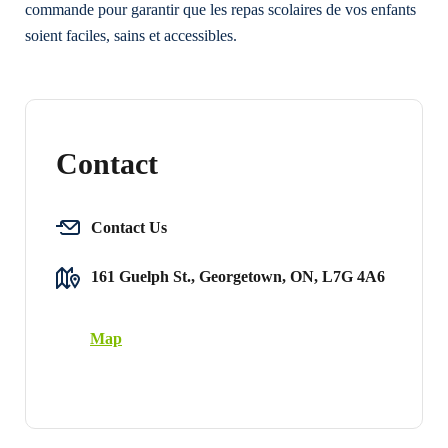
commande pour garantir que les repas scolaires de vos enfants
soient faciles, sains et accessibles.
Contact
Contact Us
161 Guelph St., Georgetown, ON, L7G 4A6
Map