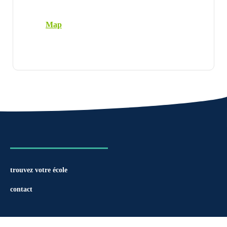
Map
trouvez votre école
contact