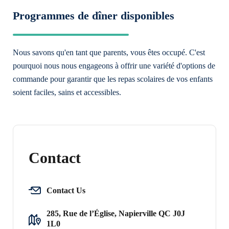
Programmes de dîner disponibles
Nous savons qu'en tant que parents, vous êtes occupé. C'est
pourquoi nous nous engageons à offrir une variété d'options de
commande pour garantir que les repas scolaires de vos enfants
soient faciles, sains et accessibles.
Contact
Contact Us
285, Rue de l’Église, Napierville QC J0J
1L0