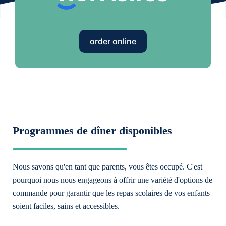
order online
Programmes de dîner disponibles
Nous savons qu'en tant que parents, vous êtes occupé. C'est
pourquoi nous nous engageons à offrir une variété d'options de
commande pour garantir que les repas scolaires de vos enfants
soient faciles, sains et accessibles.