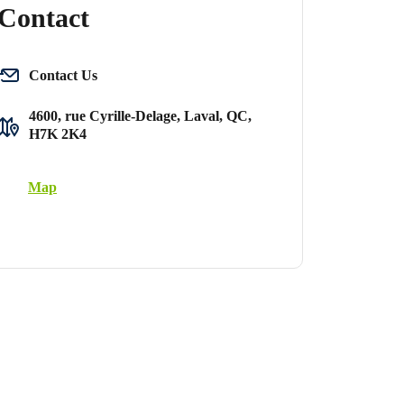
Contact
Contact Us
4600, rue Cyrille-Delage, Laval, QC,
H7K 2K4
Map