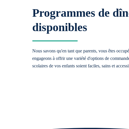
Programmes de dîn
disponibles
Nous savons qu'en tant que parents, vous êtes occup
engageons à offrir une variété d'options de commande
scolaires de vos enfants soient faciles, sains et accessi