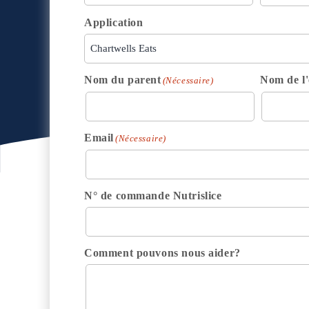
Application
Nom du parent
Nom de l'
(Nécessaire)
Email
(Nécessaire)
N° de commande Nutrislice
Comment pouvons nous aider?