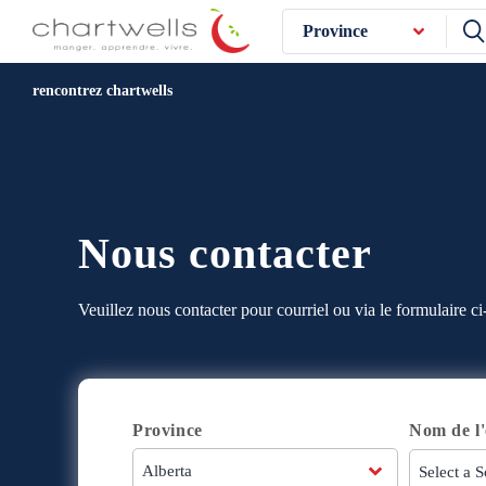
Province
rencontrez chartwells
Nous contacter
Veuillez nous contacter pour courriel ou via le formulaire ci
Province
Nom de l'