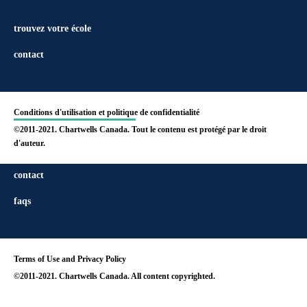
trouvez votre école
contact
Conditions d'utilisation et politique de confidentialité
©2011-2021. Chartwells Canada. Tout le contenu est protégé par le droit
d'auteur.
find your school
contact
faqs
Terms of Use and Privacy Policy
©2011-2021. Chartwells Canada. All content copyrighted.