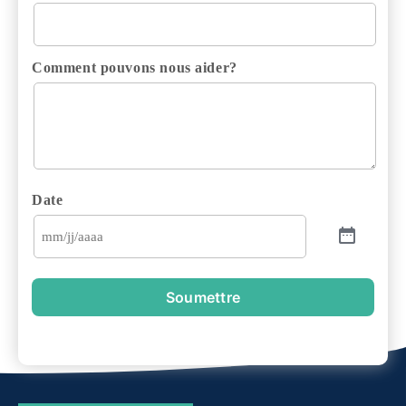
Comment pouvons nous aider?
Date
Soumettre