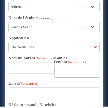
Nom de l'école
(Nécessaire)
Application
Nom du parent
Nom de
(Nécessaire)
l'enfant
(Nécessaire)
Email
(Nécessaire)
N° de commande Nutrislice