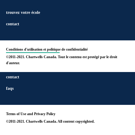
trouvez votre école
contact
Conditions d'utilisation et politique de confidentialité
©2011-2021. Chartwells Canada. Tout le contenu est protégé par le droit
d'auteur.
find your school
contact
faqs
Terms of Use and Privacy Policy
©2011-2021. Chartwells Canada. All content copyrighted.