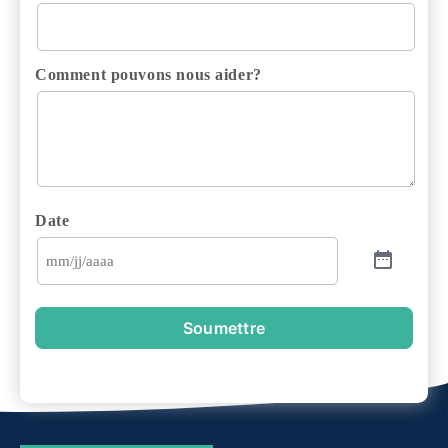
Comment pouvons nous aider?
Date
Soumettre