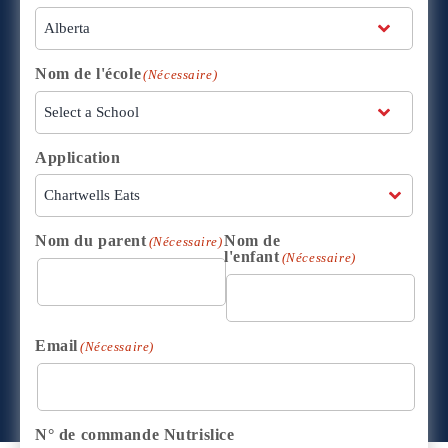
Nom de l'école
(Nécessaire)
Application
Nom du parent
Nom de
(Nécessaire)
l'enfant
(Nécessaire)
Email
(Nécessaire)
N° de commande Nutrislice