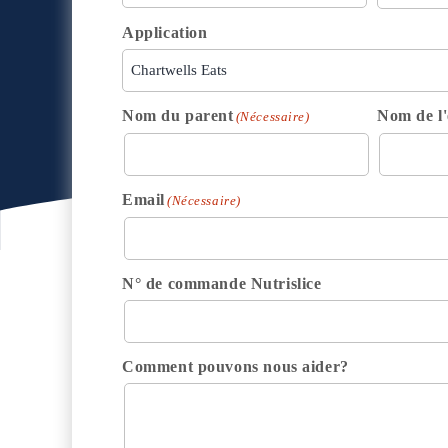
Application
Nom du parent
Nom de l'
(Nécessaire)
Email
(Nécessaire)
N° de commande Nutrislice
Comment pouvons nous aider?