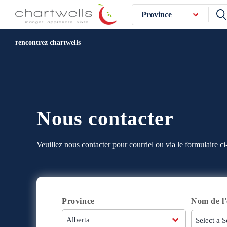
Province
rencontrez chartwells
Nous contacter
Veuillez nous contacter pour courriel ou via le formulaire ci
Province
Nom de l'