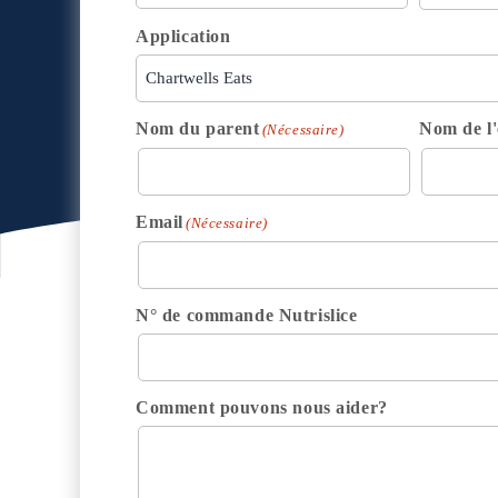
Application
Nom du parent
Nom de l'
(Nécessaire)
Email
(Nécessaire)
N° de commande Nutrislice
Comment pouvons nous aider?