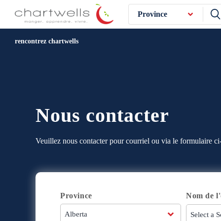
Province
rencontrez chartwells
Nous contacter
Veuillez nous contacter pour courriel ou via le formulaire ci
Province
Nom de l'