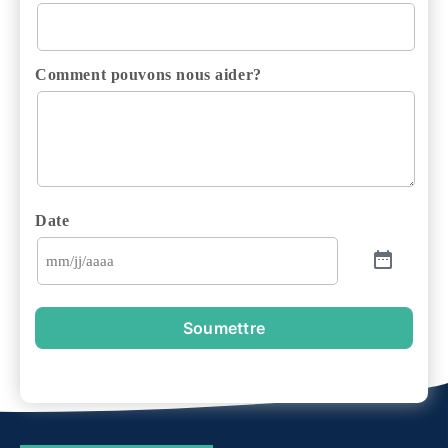
Comment pouvons nous aider?
Date
Soumettre