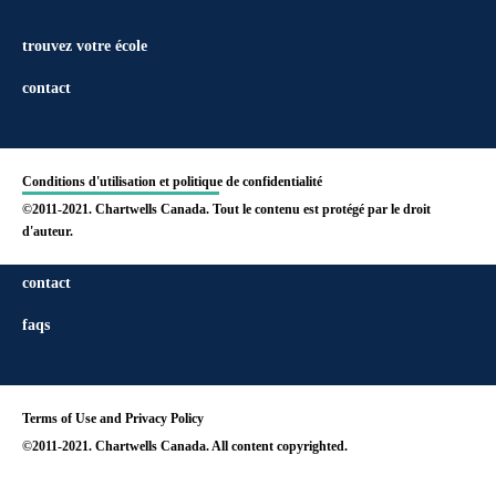
trouvez votre école
contact
Conditions d'utilisation et politique de confidentialité
©2011-2021. Chartwells Canada. Tout le contenu est protégé par le droit
d'auteur.
find your school
contact
faqs
Terms of Use and Privacy Policy
©2011-2021. Chartwells Canada. All content copyrighted.