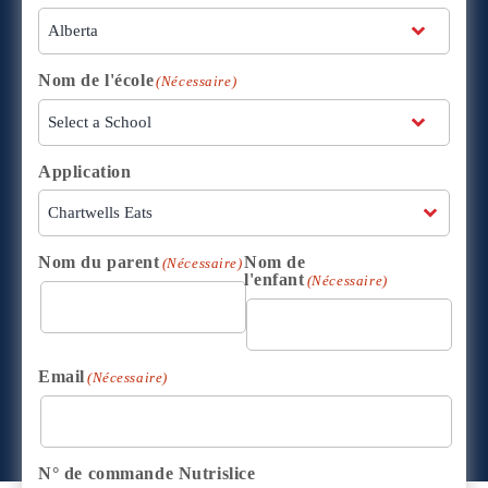
Nom de l'école
(Nécessaire)
Application
Nom du parent
Nom de
(Nécessaire)
l'enfant
(Nécessaire)
Email
(Nécessaire)
N° de commande Nutrislice